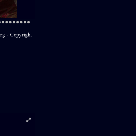
rg - Copyright