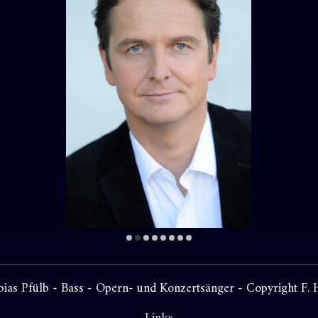
ias Pfülb - Bass - Opern- und Konzertsänger - Copyright F. 