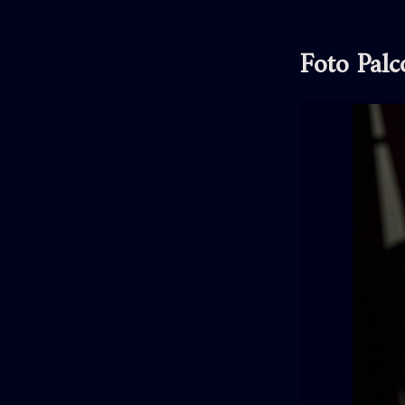
Foto Palc