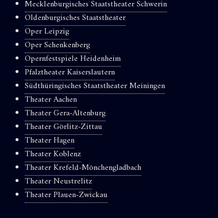
Mecklenburgisches Staatstheater Schwerin
Oldenburgisches Staatstheater
Oper Leipzig
Oper Schenkenberg
Opernfestspiele Heidenheim
Pfalztheater Kaiserslautern
Südthüringisches Staatstheater Meiningen
Theater Aachen
Theater Gera-Altenburg
Theater Görlitz-Zittau
Theater Hagen
Theater Koblenz
Theater Krefeld-Mönchengladbach
Theater Neustrelitz
Theater Plauen-Zwickau