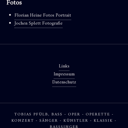
Fotos
Florian Heine Fotos Portrait
Jochen Splett Fotografie
Links
Impressum
Datenschutz
TOBIAS PFÜLB, BASS - OPER - OPERETTE -
KONZERT - SÄNGER - KÜNSTLER - KLASSIK -
BASSSINGER