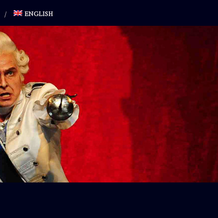
ENGLISH