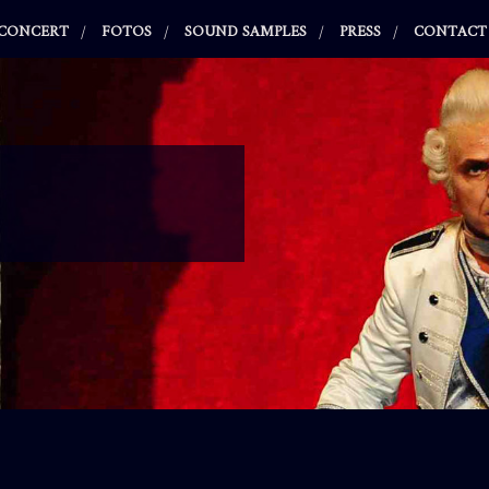
 CONCERT
FOTOS
SOUND SAMPLES
PRESS
CONTACT