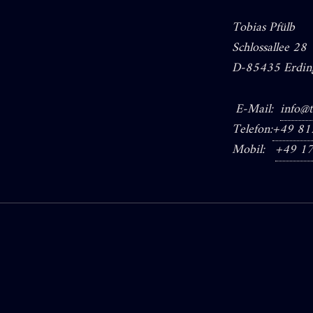
Tobias Pfülb
Schlossallee 28
D-85435 Erdin
E-Mail:
info@t
Telefon:
+49 81
Mobil:
+49 17