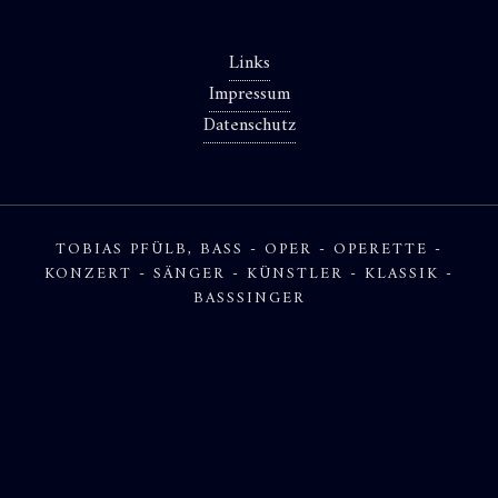
Links
Impressum
Datenschutz
TOBIAS PFÜLB, BASS - OPER - OPERETTE -
KONZERT - SÄNGER - KÜNSTLER - KLASSIK -
BASSSINGER